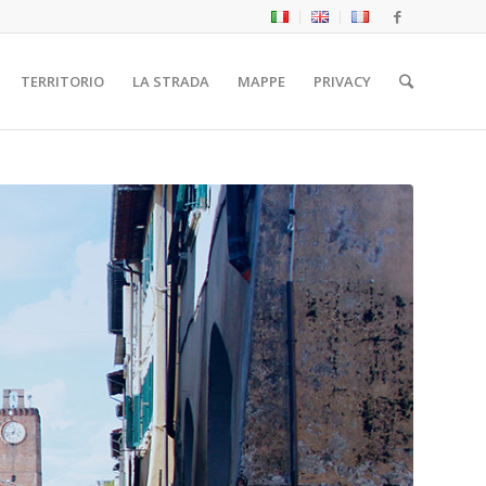
TERRITORIO
LA STRADA
MAPPE
PRIVACY