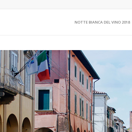
NOTTE BIANCA DEL VINO 2018